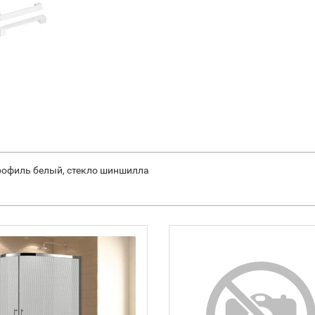
профиль белый, стекло шиншилла