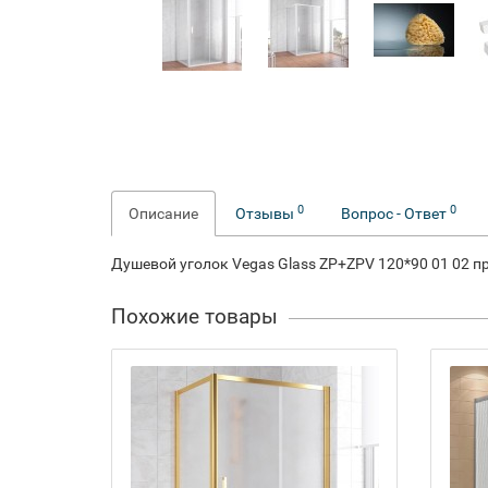
0
0
Описание
Отзывы
Вопрос - Ответ
Душевой уголок Vegas Glass ZP+ZPV 120*90 01 02 
Похожие товары