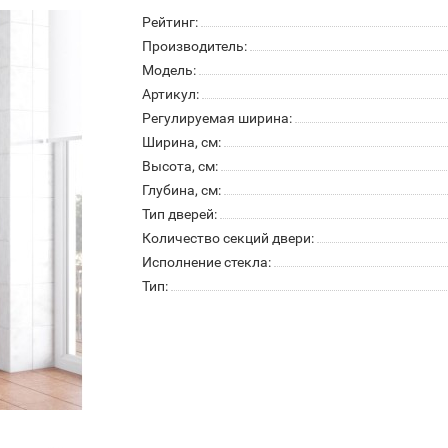
Рейтинг:
Производитель:
Модель:
Артикул:
Регулируемая ширина:
Ширина, см:
Высота, см:
Глубина, см:
Тип дверей:
Количество секций двери:
Исполнение стекла:
Тип: