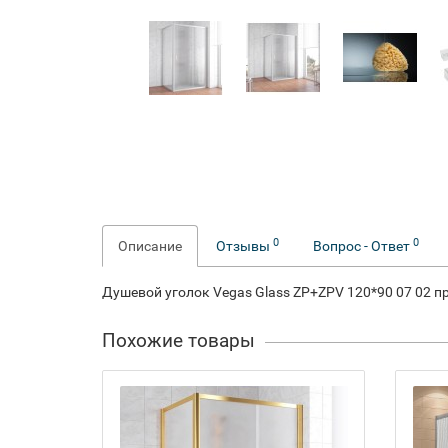
0
0
Описание
Отзывы
Вопрос - Ответ
Душевой уголок Vegas Glass ZP+ZPV 120*90 07 02 
Похожие товары