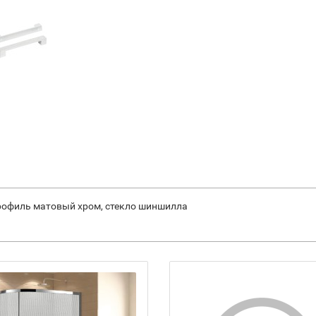
профиль матовый хром, стекло шиншилла