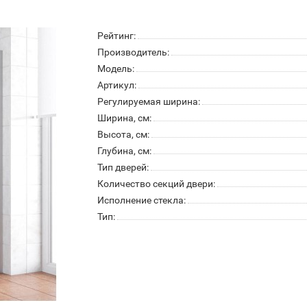
Рейтинг:
Производитель:
Модель:
Артикул:
Регулируемая ширина:
Ширина, см:
Высота, см:
Глубина, см:
Тип дверей:
Количество секций двери:
Исполнение стекла:
Тип: