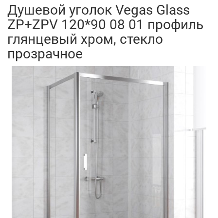
Душевой уголок Vegas Glass
ZP+ZPV 120*90 08 01 профиль
глянцевый хром, стекло
прозрачное