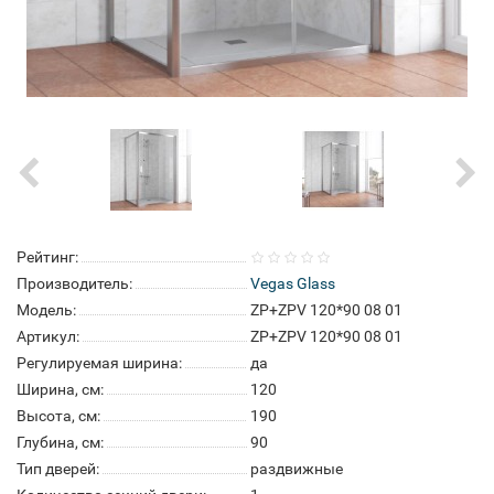
Рейтинг:
Производитель:
Vegas Glass
Модель:
ZP+ZPV 120*90 08 01
Артикул:
ZP+ZPV 120*90 08 01
Регулируемая ширина:
да
Ширина, см:
120
Высота, см:
190
Глубина, см:
90
Тип дверей:
раздвижные