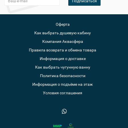
Подписаться
Оферта
Как выбрать душевую кабину
Компания Аквасфера
Правила возврата и обмена товара
Информация о доставке
Как выбрать чугунную ванну
Политика безопасности
Информация о подъёме на этаж
Условия соглашения