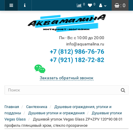
0
0
: 0
Пн - Вс: с 10:00 до 20:00
info@aquamalina.ru
+7 (812) 986-76-76
+7 (921) 182-72-82
Заказать обратный звонок
Главная
Сантехника
Душевые ограждения, уголки и
поддоны
Душевые уголки и ограждения
Душевые уголки
Vegas Glass
Душевой уголок Vegas Glass ZP+ZPV 120*90 08 01
профиль глянцевый хром, стекло прозрачное