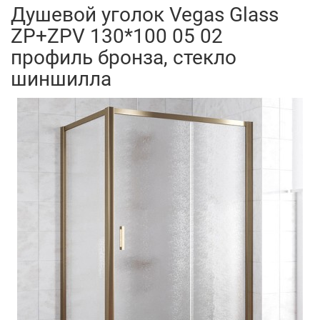
Душевой уголок Vegas Glass
ZP+ZPV 130*100 05 02
профиль бронза, стекло
шиншилла