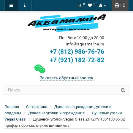
0
0
: 0
Пн - Вс: с 10:00 до 20:00
info@aquamalina.ru
+7 (812) 986-76-76
+7 (921) 182-72-82
Заказать обратный звонок
Главная
Сантехника
Душевые ограждения, уголки и
поддоны
Душевые уголки и ограждения
Душевые уголки
Vegas Glass
Душевой уголок Vegas Glass ZP+ZPV 130*100 05 02
профиль бронза, стекло шиншилла