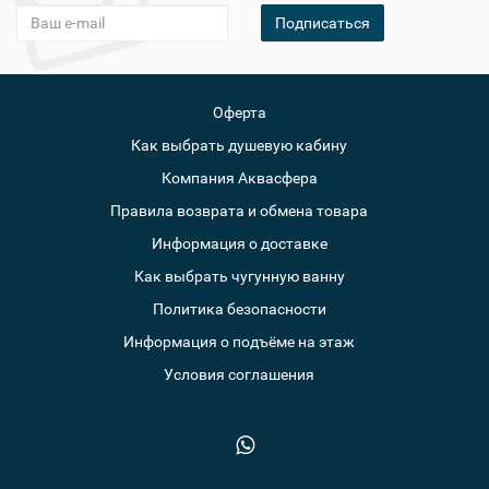
Подписаться
Оферта
Как выбрать душевую кабину
Компания Аквасфера
Правила возврата и обмена товара
Информация о доставке
Как выбрать чугунную ванну
Политика безопасности
Информация о подъёме на этаж
Условия соглашения