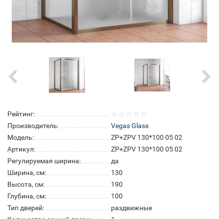
Рейтинг:
Производитель:
Vegas Glass
Модель:
ZP+ZPV 130*100 05 02
Артикул:
ZP+ZPV 130*100 05 02
Регулируемая ширина:
да
Ширина, см:
130
Высота, см:
190
Глубина, см:
100
Тип дверей:
раздвижные