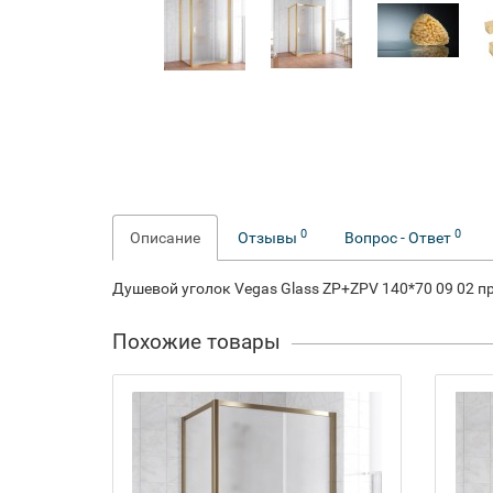
0
0
Описание
Отзывы
Вопрос - Ответ
Душевой уголок Vegas Glass ZP+ZPV 140*70 09 02 п
Похожие товары