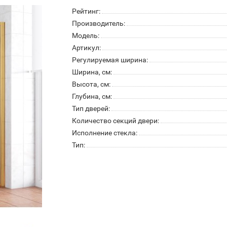
Рейтинг:
Производитель:
Модель:
Артикул:
Регулируемая ширина:
Ширина, см:
Высота, см:
Глубина, см:
Тип дверей:
Количество секций двери:
Исполнение стекла:
Тип: