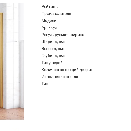
Рейтинг:
Производитель:
Модель:
Артикул:
Регулируемая ширина:
Ширина, см:
Высота, см:
Глубина, см:
Тип дверей:
Количество секций двери:
Исполнение стекла:
Тип: