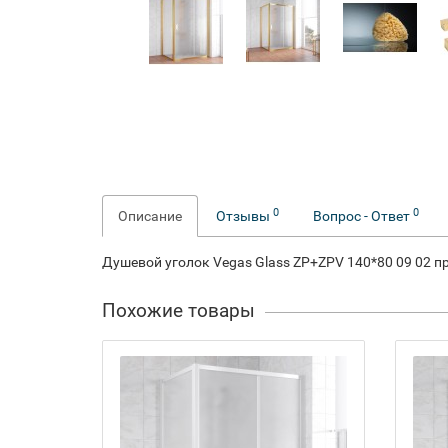
0
0
Описание
Отзывы
Вопрос - Ответ
Душевой уголок Vegas Glass ZP+ZPV 140*80 09 02 п
Похожие товары