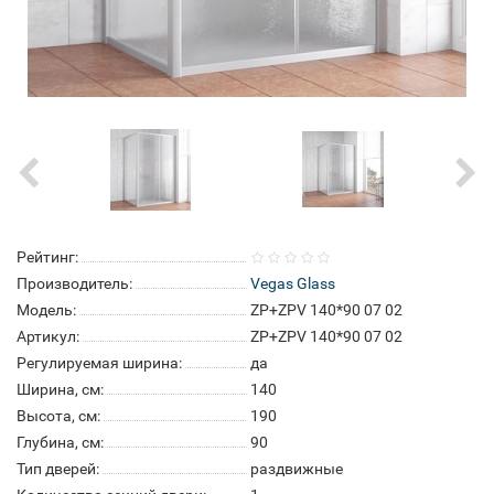
Рейтинг:
Производитель:
Vegas Glass
Модель:
ZP+ZPV 140*90 07 02
Артикул:
ZP+ZPV 140*90 07 02
Регулируемая ширина:
да
Ширина, см:
140
Высота, см:
190
Глубина, см:
90
Тип дверей:
раздвижные