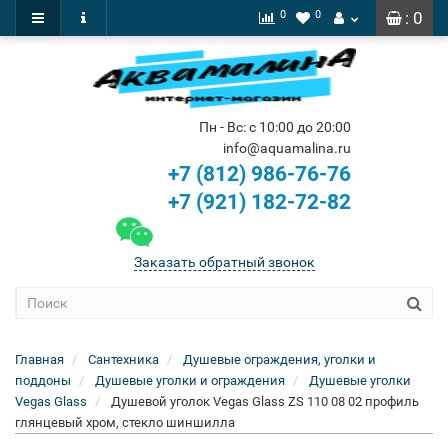
0
0
: 0
Пн - Вс: с 10:00 до 20:00
info@aquamalina.ru
+7 (812) 986-76-76
+7 (921) 182-72-82
Заказать обратный звонок
Главная
Сантехника
Душевые ограждения, уголки и
поддоны
Душевые уголки и ограждения
Душевые уголки
Vegas Glass
Душевой уголок Vegas Glass ZS 110 08 02 профиль
глянцевый хром, стекло шиншилла