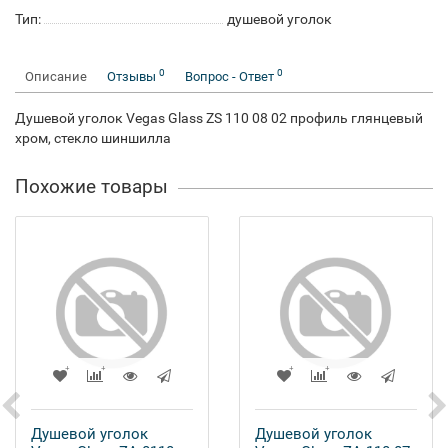
Тип:
душевой уголок
0
0
Описание
Отзывы
Вопрос - Ответ
Душевой уголок Vegas Glass ZS 110 08 02 профиль глянцевый
хром, стекло шиншилла
Похожие товары
Душевой уголок
Душевой уголок