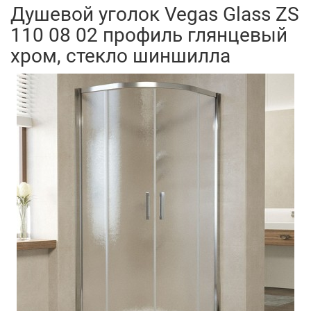
Душевой уголок Vegas Glass ZS
110 08 02 профиль глянцевый
хром, стекло шиншилла