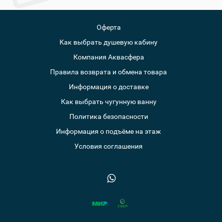
Оферта
Как выбрать душевую кабину
Компания Аквасфера
Правила возврата и обмена товара
Информация о доставке
Как выбрать чугунную ванну
Политика безопасности
Информация о подъёме на этаж
Условия соглашения