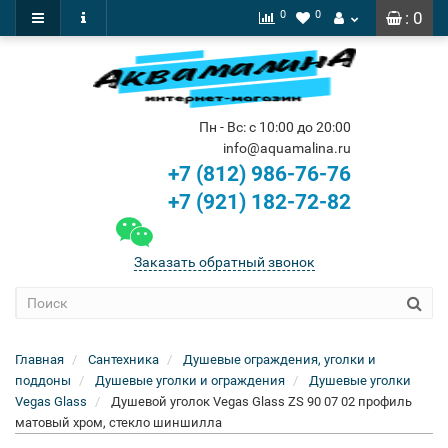
0
0
: 0
Пн - Вс: с 10:00 до 20:00
info@aquamalina.ru
+7 (812) 986-76-76
+7 (921) 182-72-82
Заказать обратный звонок
Главная
Сантехника
Душевые ограждения, уголки и
поддоны
Душевые уголки и ограждения
Душевые уголки
Vegas Glass
Душевой уголок Vegas Glass ZS 90 07 02 профиль
матовый хром, стекло шиншилла