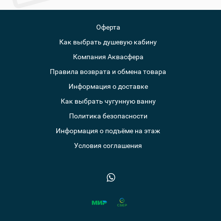
Оферта
Как выбрать душевую кабину
Компания Аквасфера
Правила возврата и обмена товара
Информация о доставке
Как выбрать чугунную ванну
Политика безопасности
Информация о подъёме на этаж
Условия соглашения