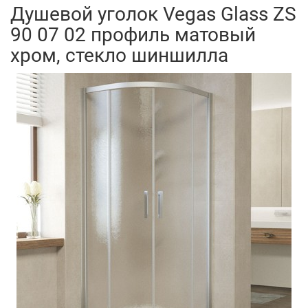
Душевой уголок Vegas Glass ZS
90 07 02 профиль матовый
хром, стекло шиншилла