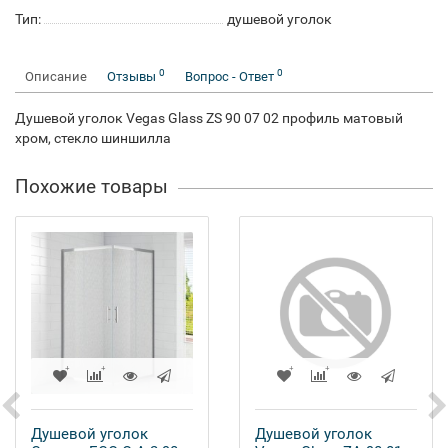
Тип:
душевой уголок
0
0
Описание
Отзывы
Вопрос - Ответ
Душевой уголок Vegas Glass ZS 90 07 02 профиль матовый
хром, стекло шиншилла
Похожие товары
Душевой уголок
Душевой уголок