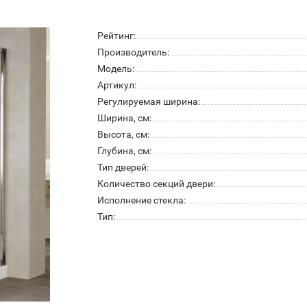
Рейтинг:
Производитель:
Модель:
Артикул:
Регулируемая ширина:
Ширина, см:
Высота, см:
Глубина, см:
Тип дверей:
Количество секций двери:
Исполнение стекла:
Тип: