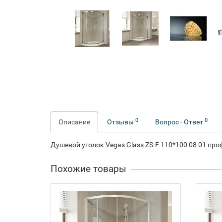
0
0
Описание
Отзывы
Вопрос - Ответ
Душевой уголок Vegas Glass ZS-F 110*100 08 01 пр
Похожие товары