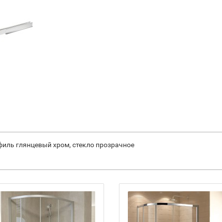
офиль глянцевый хром, стекло прозрачное