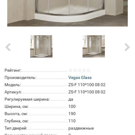
Рейтинг:
Производитель:
Vegas Glass
Модель:
ZS-F 110*100 08 02
Артикул:
ZS-F 110*100 08 02
Регулируемая ширина:
да
Ширина, см:
100
Высота, см:
190
Глубина, см:
110
Тип дверей:
раздвижные