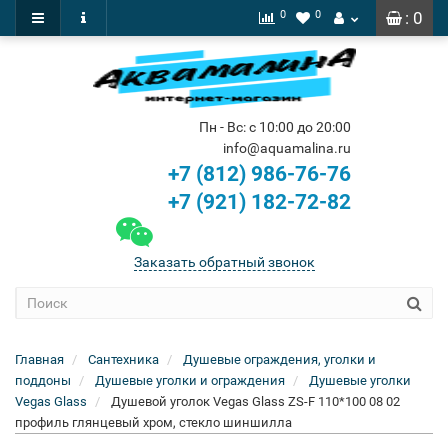
0
0
: 0
Пн - Вс: с 10:00 до 20:00
info@aquamalina.ru
+7 (812) 986-76-76
+7 (921) 182-72-82
Заказать обратный звонок
Главная
Сантехника
Душевые ограждения, уголки и
поддоны
Душевые уголки и ограждения
Душевые уголки
Vegas Glass
Душевой уголок Vegas Glass ZS-F 110*100 08 02
профиль глянцевый хром, стекло шиншилла