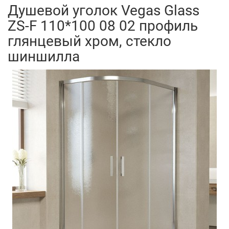
Душевой уголок Vegas Glass
ZS-F 110*100 08 02 профиль
глянцевый хром, стекло
шиншилла