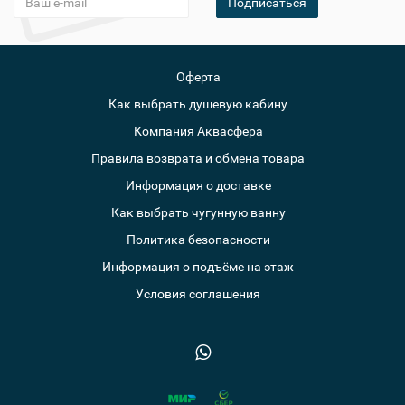
Подписаться
Оферта
Как выбрать душевую кабину
Компания Аквасфера
Правила возврата и обмена товара
Информация о доставке
Как выбрать чугунную ванну
Политика безопасности
Информация о подъёме на этаж
Условия соглашения