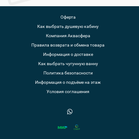
Оферта
Как выбрать душевую кабину
Компания Аквасфера
Правила возврата и обмена товара
Информация о доставке
Как выбрать чугунную ванну
Политика безопасности
Информация о подъёме на этаж
Условия соглашения