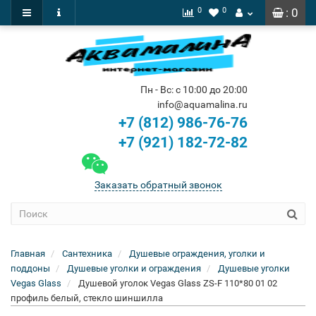
0
0
: 0
Пн - Вс: с 10:00 до 20:00
info@aquamalina.ru
+7 (812) 986-76-76
+7 (921) 182-72-82
Заказать обратный звонок
Главная
Сантехника
Душевые ограждения, уголки и
поддоны
Душевые уголки и ограждения
Душевые уголки
Vegas Glass
Душевой уголок Vegas Glass ZS-F 110*80 01 02
профиль белый, стекло шиншилла