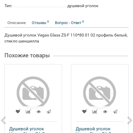
Тип:
душевой уголок
0
0
Описание
Отзывы
Вопрос - Ответ
Душевой уголок Vegas Glass ZS-F 110*80 01 02 профиль белый,
стекло шиншилла
Похожие товары
Душевой уголок
Душевой уголок