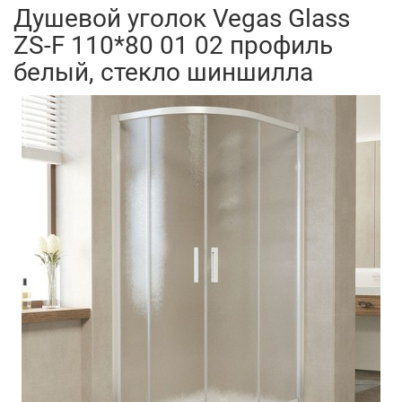
Душевой уголок Vegas Glass
ZS-F 110*80 01 02 профиль
белый, стекло шиншилла