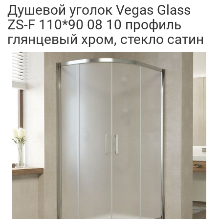
Душевой уголок Vegas Glass
ZS-F 110*90 08 10 профиль
глянцевый хром, стекло сатин