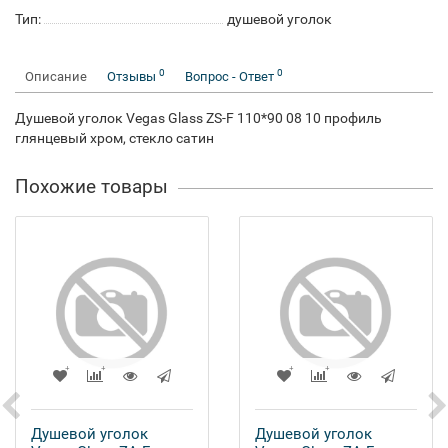
Тип:
душевой уголок
0
0
Описание
Отзывы
Вопрос - Ответ
Душевой уголок Vegas Glass ZS-F 110*90 08 10 профиль
глянцевый хром, стекло сатин
Похожие товары
Душевой уголок
Душевой уголок