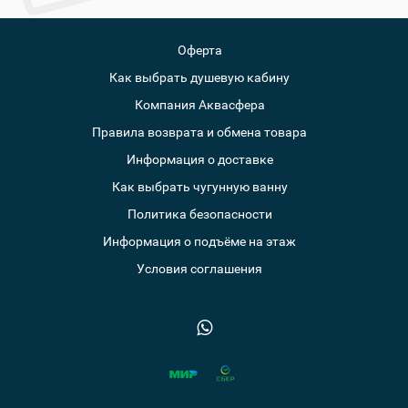
Оферта
Как выбрать душевую кабину
Компания Аквасфера
Правила возврата и обмена товара
Информация о доставке
Как выбрать чугунную ванну
Политика безопасности
Информация о подъёме на этаж
Условия соглашения