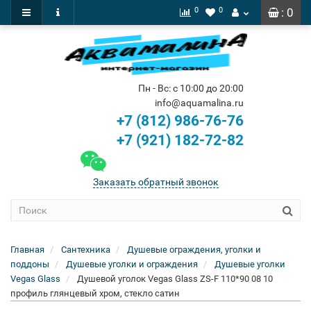
0
0
: 0
Пн - Вс: с 10:00 до 20:00
info@aquamalina.ru
+7 (812) 986-76-76
+7 (921) 182-72-82
Заказать обратный звонок
Главная
Сантехника
Душевые ограждения, уголки и
поддоны
Душевые уголки и ограждения
Душевые уголки
Vegas Glass
Душевой уголок Vegas Glass ZS-F 110*90 08 10
профиль глянцевый хром, стекло сатин