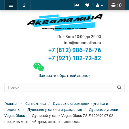
0
0
: 0
Пн - Вс: с 10:00 до 20:00
info@aquamalina.ru
+7 (812) 986-76-76
+7 (921) 182-72-82
Заказать обратный звонок
Главная
Сантехника
Душевые ограждения, уголки и
поддоны
Душевые уголки и ограждения
Душевые уголки
Vegas Glass
Душевой уголок Vegas Glass ZS-F 120*90 07 02
профиль матовый хром, стекло шиншилла