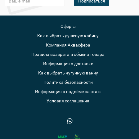
Подписаться
Оферта
Как выбрать душевую кабину
Компания Аквасфера
Правила возврата и обмена товара
Информация о доставке
Как выбрать чугунную ванну
Политика безопасности
Информация о подъёме на этаж
Условия соглашения