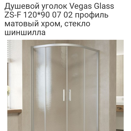
Душевой уголок Vegas Glass
ZS-F 120*90 07 02 профиль
матовый хром, стекло
шиншилла