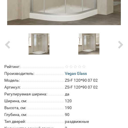
Рейтинг:
Производитель:
Vegas Glass
Модель:
ZS-F 120*90 07 02
Артикул:
ZS-F 120*90 07 02
Регулируемая ширина:
да
Ширина, см:
120
Высота, см:
190
Глубина, см:
90
Тип дверей:
раздвижные