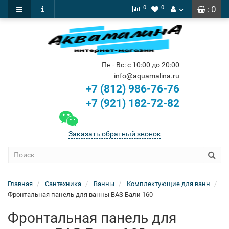
0
0
: 0
Пн - Вс: с 10:00 до 20:00
info@aquamalina.ru
+7 (812) 986-76-76
+7 (921) 182-72-82
Заказать обратный звонок
Главная
Сантехника
Ванны
Комплектующие для ванн
Фронтальная панель для ванны BAS Бали 160
Фронтальная панель для