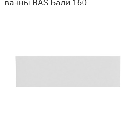
ванны BAS Бали 160