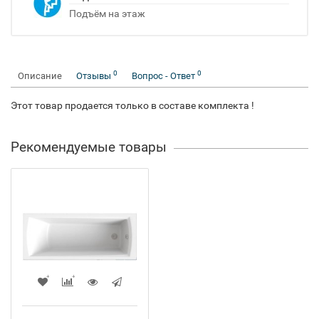
Подъём на этаж
0
0
Описание
Отзывы
Вопрос - Ответ
Этот товар продается только в составе комплекта !
Рекомендуемые товары