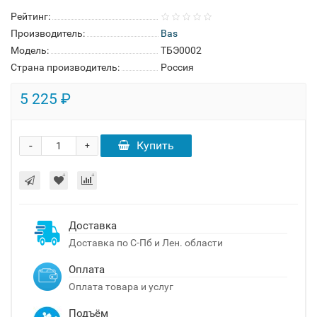
Рейтинг:
Производитель:
Bas
Модель:
ТБЭ0002
Страна производитель:
Россия
5 225 ₽
-
Купить
+
Доставка
Доставка по С-Пб и Лен. области
Оплата
Оплата товара и услуг
Подъём