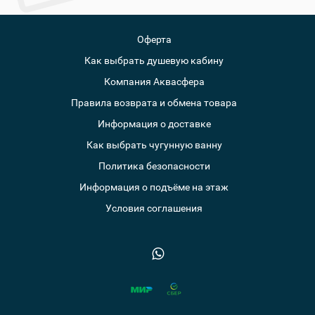
Оферта
Как выбрать душевую кабину
Компания Аквасфера
Правила возврата и обмена товара
Информация о доставке
Как выбрать чугунную ванну
Политика безопасности
Информация о подъёме на этаж
Условия соглашения