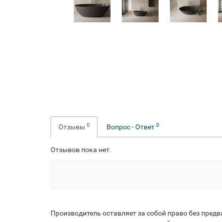
0
0
Отзывы
Вопрос - Ответ
Отзывов пока нет.
Производитель оставляет за собой право без пред