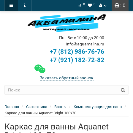
0
0
: 0
Пн - Вс: с 10:00 до 20:00
info@aquamalina.ru
+7 (812) 986-76-76
+7 (921) 182-72-82
Заказать обратный звонок
Главная
Сантехника
Ванны
Комплектующие для ванн
Каркас для ванны Aquanet Bright 180x70
Каркас для ванны Aquanet