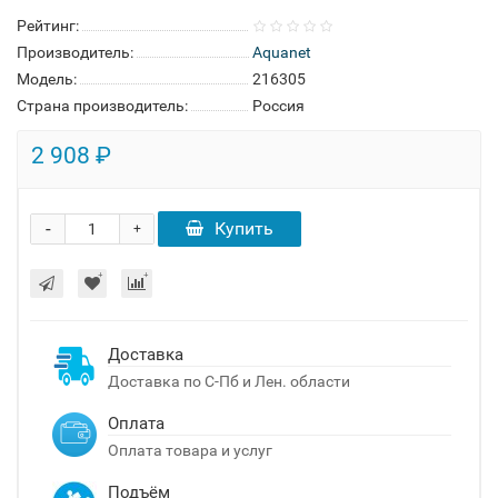
Рейтинг:
Производитель:
Aquanet
Модель:
216305
Страна производитель:
Россия
2 908 ₽
-
Купить
+
Доставка
Доставка по С-Пб и Лен. области
Оплата
Оплата товара и услуг
Подъём