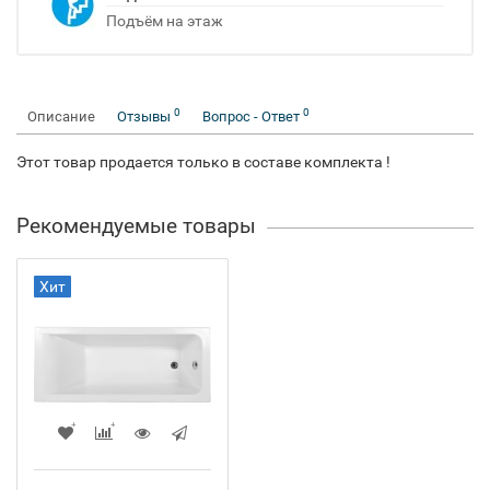
Подъём на этаж
0
0
Описание
Отзывы
Вопрос - Ответ
Этот товар продается только в составе комплекта !
Рекомендуемые товары
Хит