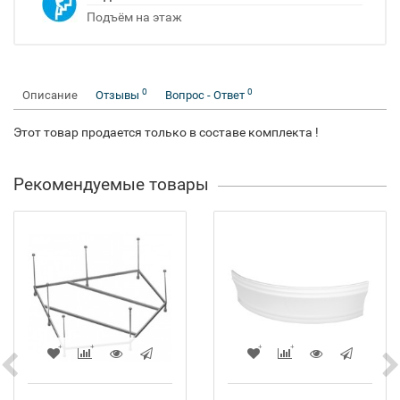
Подъём на этаж
0
0
Описание
Отзывы
Вопрос - Ответ
Этот товар продается только в составе комплекта !
Рекомендуемые товары