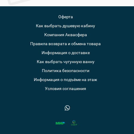
Оферта
Как выбрать душевую кабину
Компания Аквасфера
Правила возврата и обмена товара
Информация о доставке
Как выбрать чугунную ванну
Политика безопасности
Информация о подъёме на этаж
Условия соглашения