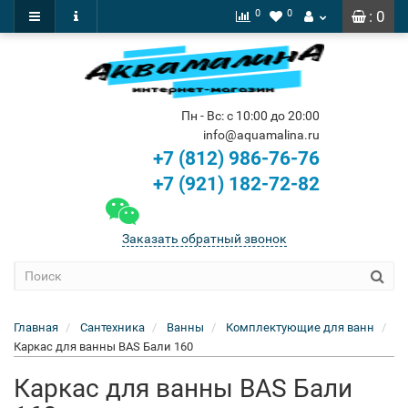
0
0
: 0
Пн - Вс: с 10:00 до 20:00
info@aquamalina.ru
+7 (812) 986-76-76
+7 (921) 182-72-82
Заказать обратный звонок
Главная
Сантехника
Ванны
Комплектующие для ванн
Каркас для ванны BAS Бали 160
Каркас для ванны BAS Бали