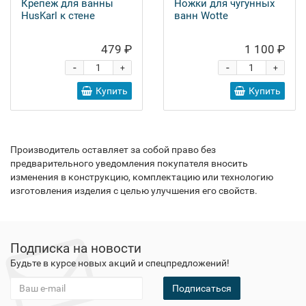
Крепеж для ванны
Ножки для чугунных
HusKarl к стене
ванн Wotte
479 ₽
1 100 ₽
-
-
+
+
Купить
Купить
Производитель оставляет за собой право без
предварительного уведомления покупателя вносить
изменения в конструкцию, комплектацию или технологию
изготовления изделия с целью улучшения его свойств.
Подписка на новости
Будьте в курсе новых акций и спецпредложений!
Подписаться