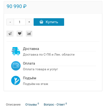
90 990 ₽
-
Купить
+
Доставка
Доставка по С-Пб и Лен. области
Оплата
Оплата товара и услуг
Подъём
Подъём на этаж
0
0
Описание
Отзывы
Вопрос - Ответ