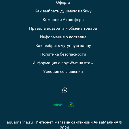
Оферта
Как выбрать душевую кабину
Компания Аквасфера
Правила возврата и обмена товара
Информация о доставке
Как выбрать чугунную ванну
Политика безопасности
Информация о подъёме на этаж
Условия соглашения
aquamalina.ru - Интернет-магазин сантехники АкваМалинА ©
2026