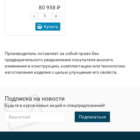
80 958 ₽
-
+
Купить
Производитель оставляет за собой право без
предварительного уведомления покупателя вносить
изменения в конструкцию, комплектацию или технологию
изготовления изделия с целью улучшения его свойств.
Подписка на новости
Будьте в курсе новых акций и спецпредложений!
Подписаться