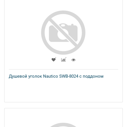
Душевой уголок Nautico SWB-8024 с поддоном