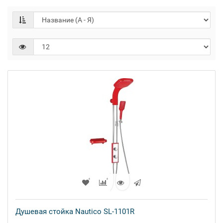
Душевая стойка Nautico SL-1101R