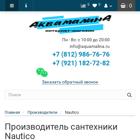
0
0
: 0
Пн - Вс: с 10:00 до 20:00
info@aquamalina.ru
+7 (812) 986-76-76
+7 (921) 182-72-82
Заказать обратный звонок
Главная
Производители
Nautico
Производитель сантехники
Nautico