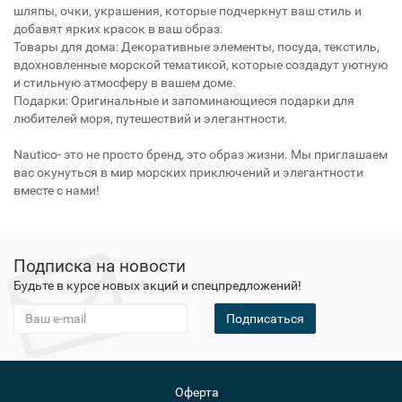
шляпы, очки, украшения, которые подчеркнут ваш стиль и
добавят ярких красок в ваш образ.
Товары для дома: Декоративные элементы, посуда, текстиль,
вдохновленные морской тематикой, которые создадут уютную
и стильную атмосферу в вашем доме.
Подарки: Оригинальные и запоминающиеся подарки для
любителей моря, путешествий и элегантности.
Nautico- это не просто бренд, это образ жизни. Мы приглашаем
вас окунуться в мир морских приключений и элегантности
вместе с нами!
Подписка на новости
Будьте в курсе новых акций и спецпредложений!
Подписаться
Оферта