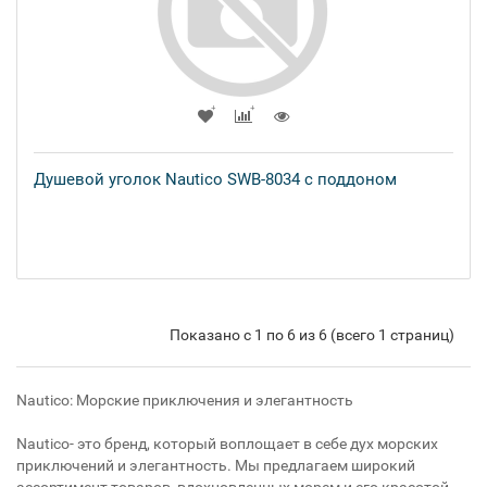
Душевой уголок Nautico SWB-8034 с поддоном
Показано с 1 по 6 из 6 (всего 1 страниц)
Nautico: Морские приключения и элегантность
Nautico- это бренд, который воплощает в себе дух морских
приключений и элегантность. Мы предлагаем широкий