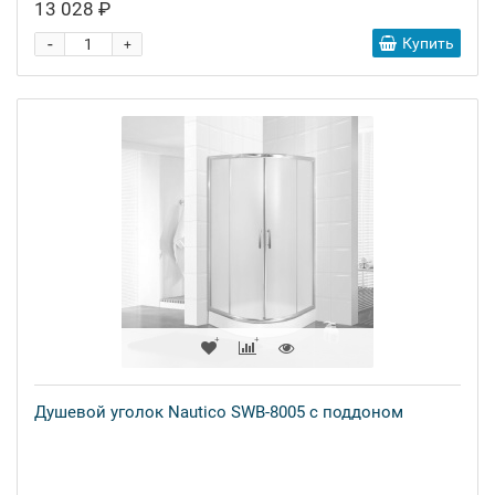
13 028 ₽
-
Купить
+
Душевой уголок Nautico SWB-8005 с поддоном