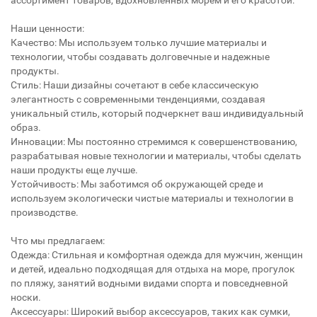
ассортимент товаров, вдохновленных морем и его красотой.
Наши ценности:
Качество: Мы используем только лучшие материалы и
технологии, чтобы создавать долговечные и надежные
продукты.
Стиль: Наши дизайны сочетают в себе классическую
элегантность с современными тенденциями, создавая
уникальный стиль, который подчеркнет ваш индивидуальный
образ.
Инновации: Мы постоянно стремимся к совершенствованию,
разрабатывая новые технологии и материалы, чтобы сделать
наши продукты еще лучше.
Устойчивость: Мы заботимся об окружающей среде и
используем экологически чистые материалы и технологии в
производстве.
Что мы предлагаем:
Одежда: Стильная и комфортная одежда для мужчин, женщин
и детей, идеально подходящая для отдыха на море, прогулок
по пляжу, занятий водными видами спорта и повседневной
носки.
Аксессуары: Широкий выбор аксессуаров, таких как сумки,