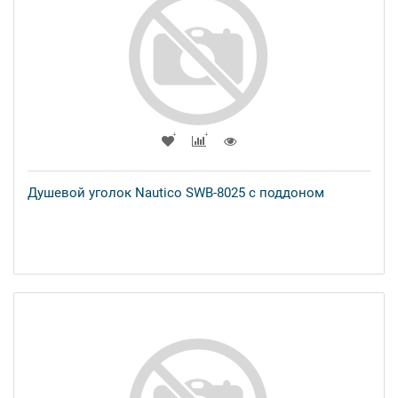
Душевой уголок Nautico SWB-8025 с поддоном