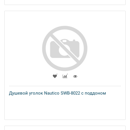
Душевой уголок Nautico SWB-8022 с поддоном