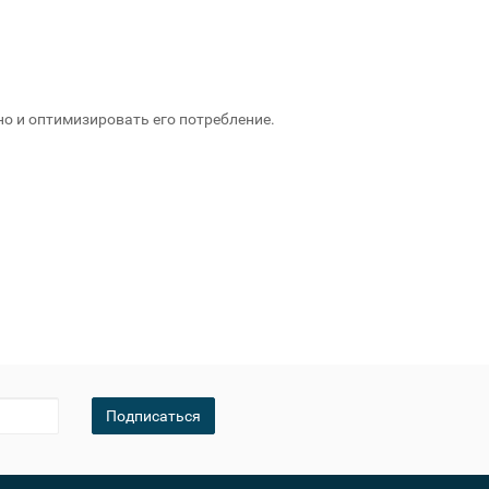
 и оптимизировать его потребление.
Подписаться