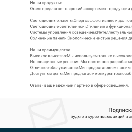
Наши продукты:
Orans предлагает широкий ассортимент продукции 
Светодиодные лампы:Энергоэффективные и долгове
Светодиодные светильники:Стильные и функционал
Системы управления освещением:Интеллектуальные
Солнечные панели:Экологически чистые решения дл
Наши преимущества:
Высокое качество:Мы используем только высокока
Инновационные решения:Мы постоянно разрабатыв
Отличное обслуживание:Мы предоставляем нашим 
Доступные цены:Мы предлагаем конкурентоспособ
Orans - ваш надежный партнер в сфере освещения.
Подписк
Будьте в курсе новых акций и 