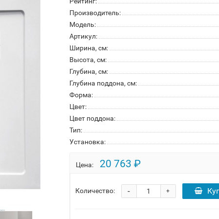
Рейтинг:
Производитель:
Модель:
Артикул:
Ширина, см:
Высота, см:
Глубина, см:
Глубина поддона, см:
Форма:
Цвет:
Цвет поддона:
Тип:
Установка:
20 763 ₽
Цена:
-
Ку
Количество:
+