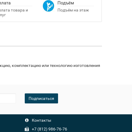
плата
Подъём
лата товара и
Подъём на этаж
луг
укцию, комплектацию или технологию изготовления
Подписаться
Контакты
+7 (812) 986-76-76