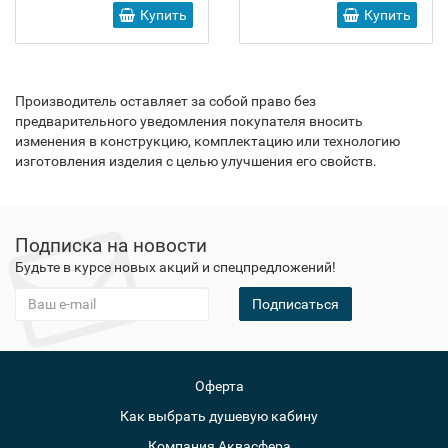
Купить
Купить
Производитель оставляет за собой право без
предварительного уведомления покупателя вносить
изменения в конструкцию, комплектацию или технологию
изготовления изделия с целью улучшения его свойств.
Подписка на новости
Будьте в курсе новых акций и спецпредложений!
Подписаться
Оферта
Как выбрать душевую кабину
Компания Аквасфера