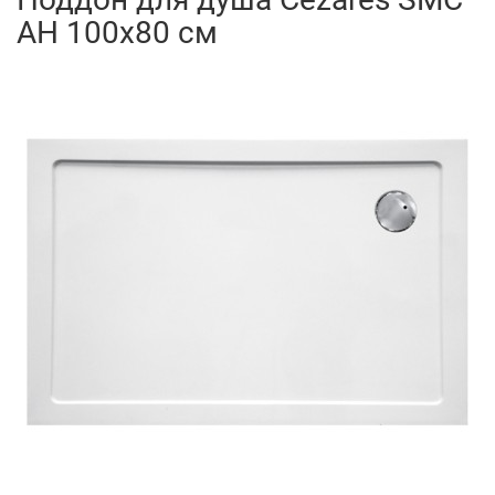
AH 100x80 см