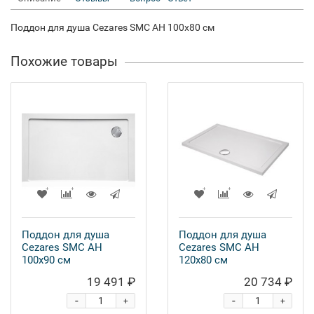
Поддон для душа Cezares SMC AH 100x80 см
Похожие товары
Поддон для душа
Поддон для душа
Cezares SMC AH
Cezares SMC AH
100x90 см
120x80 см
19 491 ₽
20 734 ₽
-
-
+
+