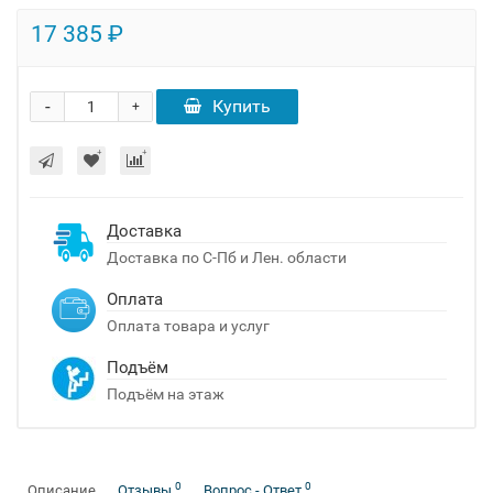
17 385 ₽
-
Купить
+
Доставка
Доставка по С-Пб и Лен. области
Оплата
Оплата товара и услуг
Подъём
Подъём на этаж
0
0
Описание
Отзывы
Вопрос - Ответ