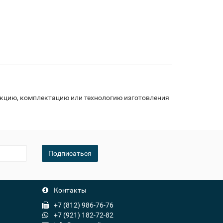
укцию, комплектацию или технологию изготовления
Подписаться
Контакты
+7 (812) 986-76-76
+7 (921) 182-72-82