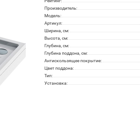
Рейтинг:
Производитель:
Модель:
Артикул:
Ширина, см:
Высота, см:
Глубина, см:
Глубина поддона, см:
Антискользящее покрытие:
Цвет поддона:
Тип:
Установка: