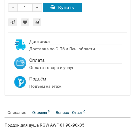
-
Купить
+
Доставка
Доставка по С-Пб и Лен. области
Оплата
Оплата товара и услуг
Подъём
Подъём на этаж
0
0
Описание
Отзывы
Вопрос - Ответ
Поддон для душа RGW AWF-01 90x90x35