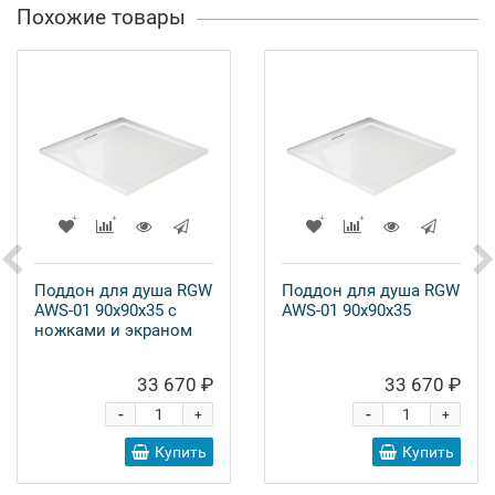
Похожие товары
Поддон для душа RGW
Поддон для душа RGW
AWS-01 90x90x35 с
AWS-01 90x90x35
ножками и экраном
33 670 ₽
33 670 ₽
-
-
+
+
Купить
Купить