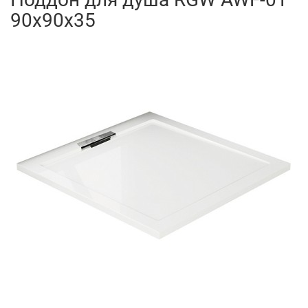
90x90x35