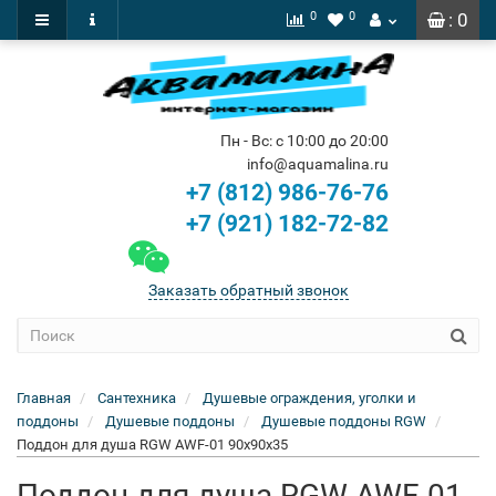
0
0
: 0
Пн - Вс: с 10:00 до 20:00
info@aquamalina.ru
+7 (812) 986-76-76
+7 (921) 182-72-82
Заказать обратный звонок
Главная
Сантехника
Душевые ограждения, уголки и
поддоны
Душевые поддоны
Душевые поддоны RGW
Поддон для душа RGW AWF-01 90x90x35
Поддон для душа RGW AWF-01