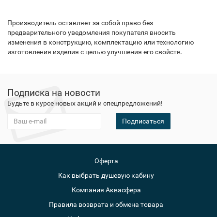
Производитель оставляет за собой право без
предварительного уведомления покупателя вносить
изменения в конструкцию, комплектацию или технологию
изготовления изделия с целью улучшения его свойств.
Подписка на новости
Будьте в курсе новых акций и спецпредложений!
Подписаться
Оферта
Как выбрать душевую кабину
Компания Аквасфера
Правила возврата и обмена товара