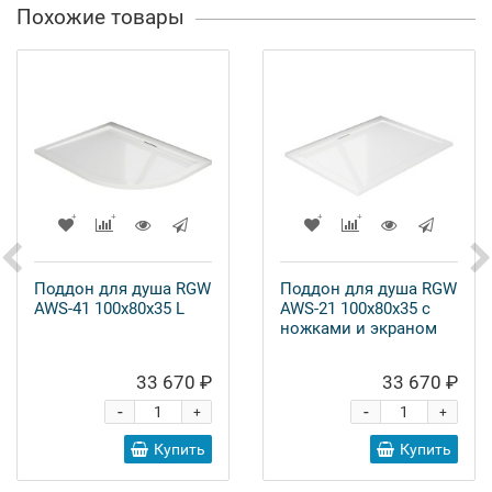
Похожие товары
Поддон для душа RGW
Поддон для душа RGW
AWS-41 100x80x35 L
AWS-21 100x80x35 с
ножками и экраном
33 670 ₽
33 670 ₽
-
-
+
+
Купить
Купить