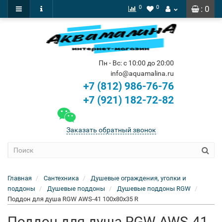
0
0
: 0
Пн - Вс: с 10:00 до 20:00
info@aquamalina.ru
+7 (812) 986-76-76
+7 (921) 182-72-82
Заказать обратный звонок
Главная
Сантехника
Душевые ограждения, уголки и
поддоны
Душевые поддоны
Душевые поддоны RGW
Поддон для душа RGW AWS-41 100x80x35 R
Поддон для душа RGW AWS-41