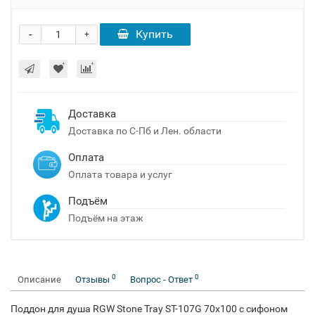
-
Купить
+
Доставка
Доставка по С-Пб и Лен. области
Оплата
Оплата товара и услуг
Подъём
Подъём на этаж
0
0
Описание
Отзывы
Вопрос - Ответ
Поддон для душа RGW Stone Tray ST-107G 70х100 с сифоном