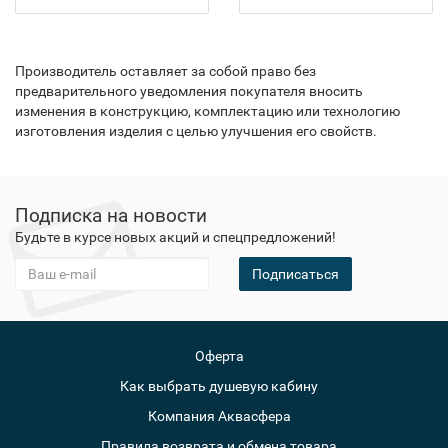
Производитель оставляет за собой право без
предварительного уведомления покупателя вносить
изменения в конструкцию, комплектацию или технологию
изготовления изделия с целью улучшения его свойств.
Подписка на новости
Будьте в курсе новых акций и спецпредложений!
Подписаться
Оферта
Как выбрать душевую кабину
Компания Аквасфера
Правила возврата и обмена товара