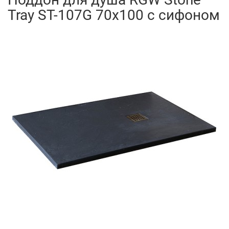
Tray ST-107G 70х100 с сифоном