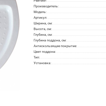
Рейтинг:
Производитель:
Модель:
Артикул:
Ширина, см:
Высота, см:
Глубина, см:
Глубина поддона, см:
Антискользящее покрытие:
Цвет поддона:
Тип:
Установка: