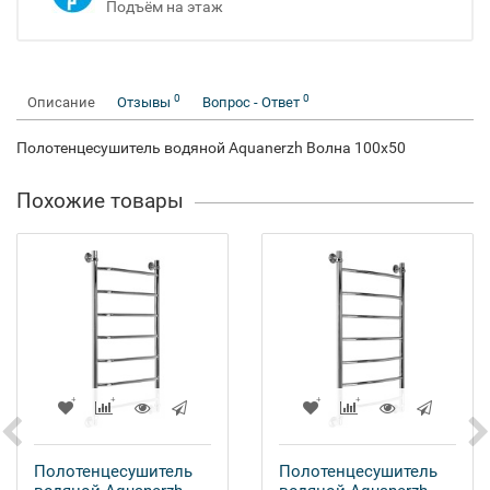
Подъём на этаж
0
0
Описание
Отзывы
Вопрос - Ответ
Полотенцесушитель водяной Aquanerzh Волна 100х50
Похожие товары
Полотенцесушитель
Полотенцесушитель