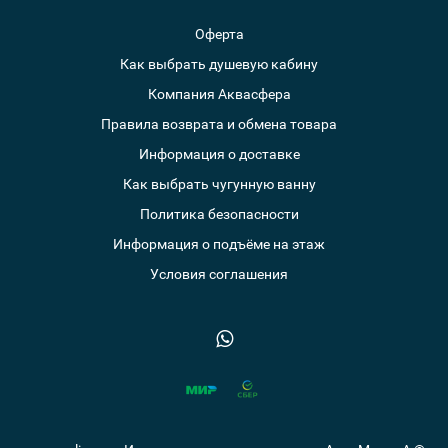
Оферта
Как выбрать душевую кабину
Компания Аквасфера
Правила возврата и обмена товара
Информация о доставке
Как выбрать чугунную ванну
Политика безопасности
Информация о подъёме на этаж
Условия соглашения