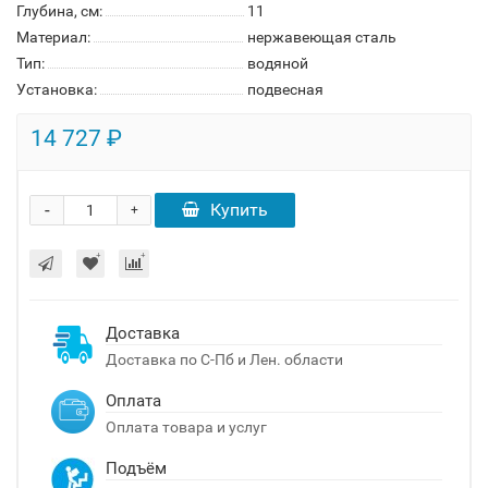
Глубина, см:
11
Материал:
нержавеющая сталь
Тип:
водяной
Установка:
подвесная
14 727 ₽
-
Купить
+
Доставка
Доставка по С-Пб и Лен. области
Оплата
Оплата товара и услуг
Подъём