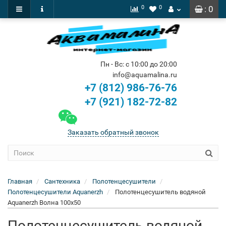
0
0
: 0
Пн - Вс: с 10:00 до 20:00
info@aquamalina.ru
+7 (812) 986-76-76
+7 (921) 182-72-82
Заказать обратный звонок
Главная
Сантехника
Полотенцесушители
Полотенцесушители Aquanerzh
Полотенцесушитель водяной
Aquanerzh Волна 100х50
Полотенцесушитель водяной