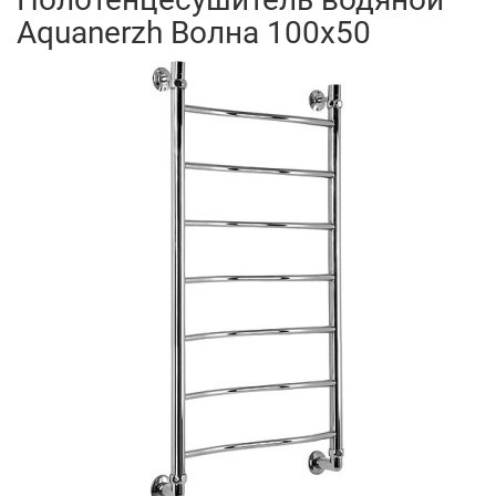
Aquanerzh Волна 100х50