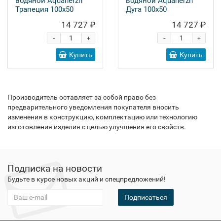
водяной Aquanerzh
водяной Aquanerzh
Трапеция 100х50
Дуга 100х50
14 727 ₽
14 727 ₽
-
-
+
+
Купить
Купить
Производитель оставляет за собой право без
предварительного уведомления покупателя вносить
изменения в конструкцию, комплектацию или технологию
изготовления изделия с целью улучшения его свойств.
Подписка на новости
Будьте в курсе новых акций и спецпредложений!
Подписаться