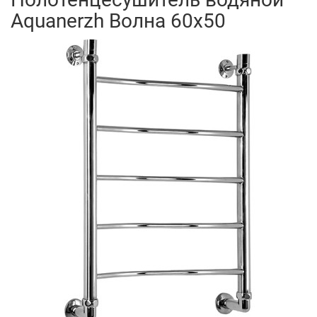
Aquanerzh Волна 60х50