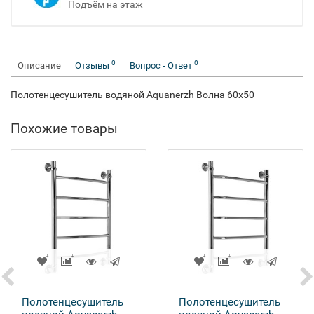
Подъём на этаж
0
0
Описание
Отзывы
Вопрос - Ответ
Полотенцесушитель водяной Aquanerzh Волна 60х50
Похожие товары
Полотенцесушитель
Полотенцесушитель