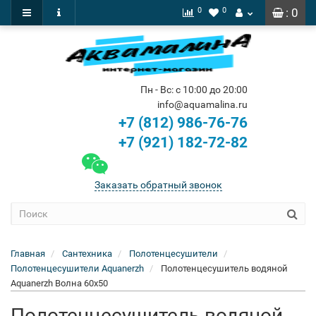
0
0
: 0
Пн - Вс: с 10:00 до 20:00
info@aquamalina.ru
+7 (812) 986-76-76
+7 (921) 182-72-82
Заказать обратный звонок
Главная
Сантехника
Полотенцесушители
Полотенцесушители Aquanerzh
Полотенцесушитель водяной
Aquanerzh Волна 60х50
Полотенцесушитель водяной