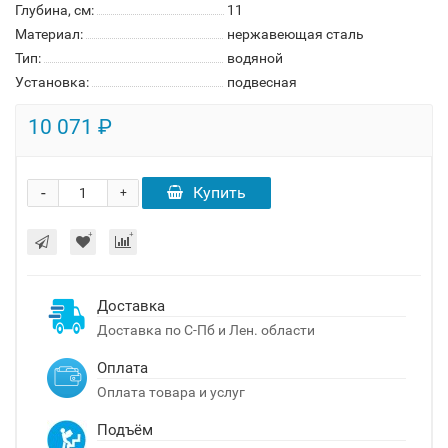
Глубина, см:
11
Материал:
нержавеющая сталь
Тип:
водяной
Установка:
подвесная
10 071 ₽
-
Купить
+
Доставка
Доставка по С-Пб и Лен. области
Оплата
Оплата товара и услуг
Подъём