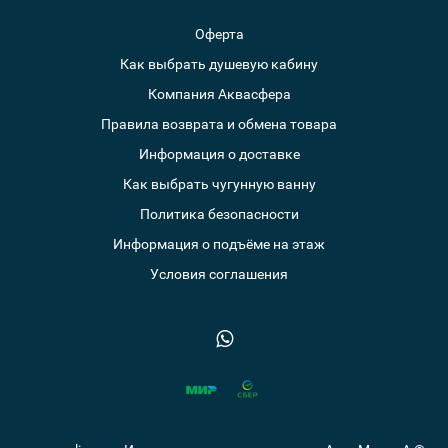
Оферта
Как выбрать душевую кабину
Компания Аквасфера
Правила возврата и обмена товара
Информация о доставке
Как выбрать чугунную ванну
Политика безопасности
Информация о подъёме на этаж
Условия соглашения