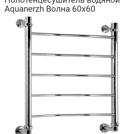
Aquanerzh Волна 60х60