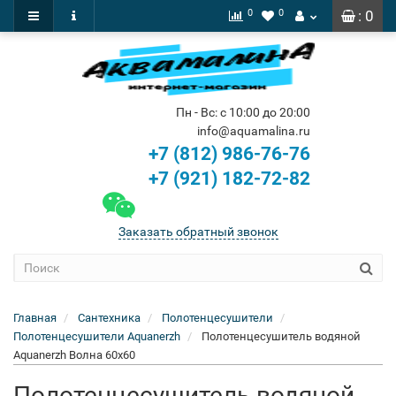
0
0
: 0
Пн - Вс: с 10:00 до 20:00
info@aquamalina.ru
+7 (812) 986-76-76
+7 (921) 182-72-82
Заказать обратный звонок
Главная
Сантехника
Полотенцесушители
Полотенцесушители Aquanerzh
Полотенцесушитель водяной
Aquanerzh Волна 60х60
Полотенцесушитель водяной