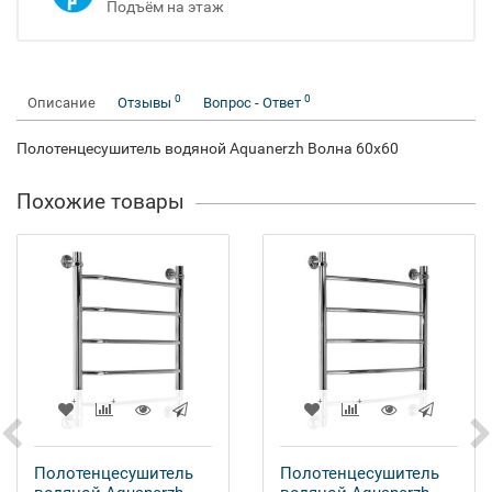
Подъём на этаж
0
0
Описание
Отзывы
Вопрос - Ответ
Полотенцесушитель водяной Aquanerzh Волна 60х60
Похожие товары
Полотенцесушитель
Полотенцесушитель