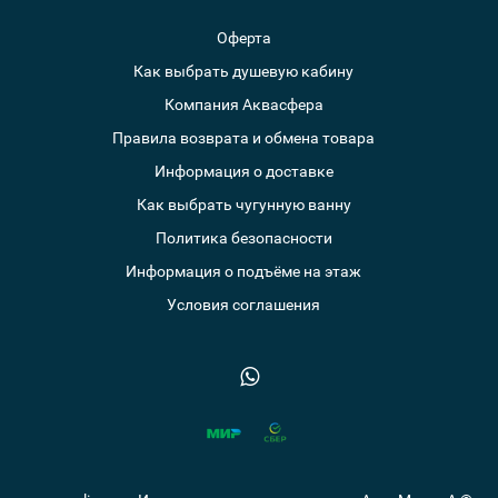
Оферта
Как выбрать душевую кабину
Компания Аквасфера
Правила возврата и обмена товара
Информация о доставке
Как выбрать чугунную ванну
Политика безопасности
Информация о подъёме на этаж
Условия соглашения