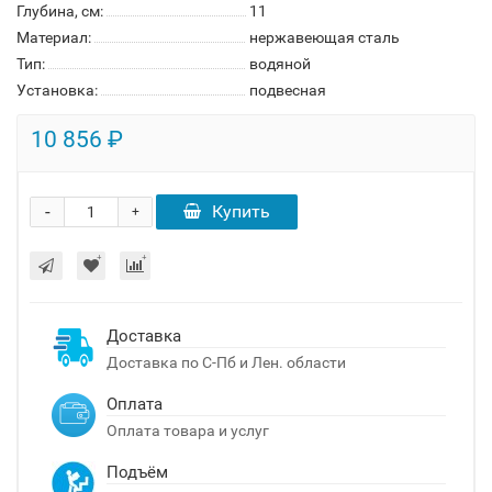
Глубина, см:
11
Материал:
нержавеющая сталь
Тип:
водяной
Установка:
подвесная
10 856 ₽
-
Купить
+
Доставка
Доставка по С-Пб и Лен. области
Оплата
Оплата товара и услуг
Подъём