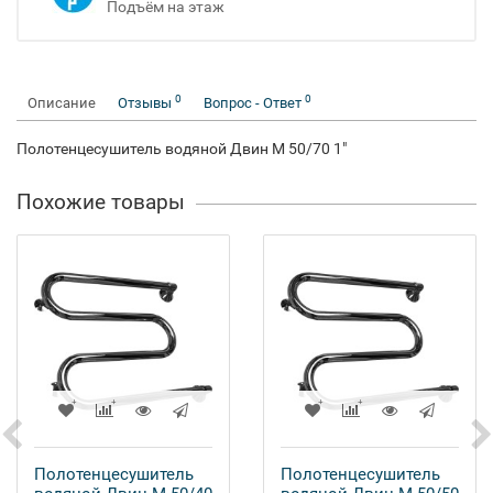
Подъём на этаж
0
0
Описание
Отзывы
Вопрос - Ответ
Полотенцесушитель водяной Двин M 50/70 1"
Похожие товары
Полотенцесушитель
Полотенцесушитель