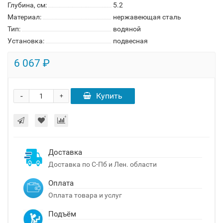
Глубина, см:
5.2
Материал:
нержавеющая сталь
Тип:
водяной
Установка:
подвесная
6 067 ₽
-
Купить
+
Доставка
Доставка по С-Пб и Лен. области
Оплата
Оплата товара и услуг
Подъём