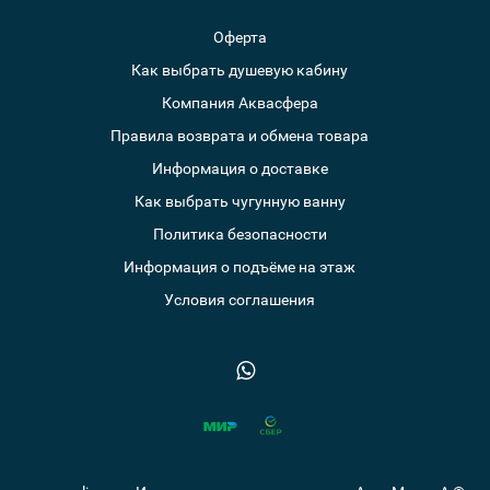
Оферта
Как выбрать душевую кабину
Компания Аквасфера
Правила возврата и обмена товара
Информация о доставке
Как выбрать чугунную ванну
Политика безопасности
Информация о подъёме на этаж
Условия соглашения