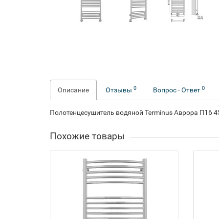
0
0
Описание
Отзывы
Вопрос - Ответ
Полотенцесушитель водяной Terminus Аврора П16 4
Похожие товары