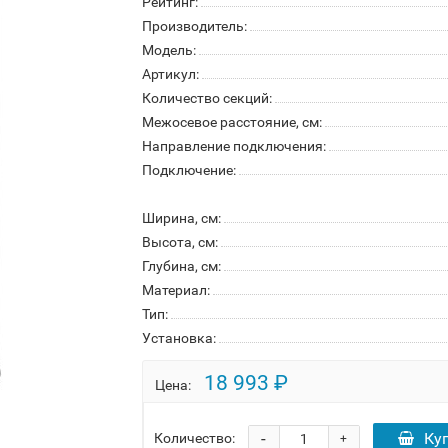
Рейтинг:
Производитель:
Модель:
Артикул:
Количество секций:
Межосевое расстояние, см:
Направление подключения:
Подключение:
Ширина, см:
Высота, см:
Глубина, см:
Материал:
Тип:
Установка:
18 993 ₽
Цена:
-
Ку
Количество:
+