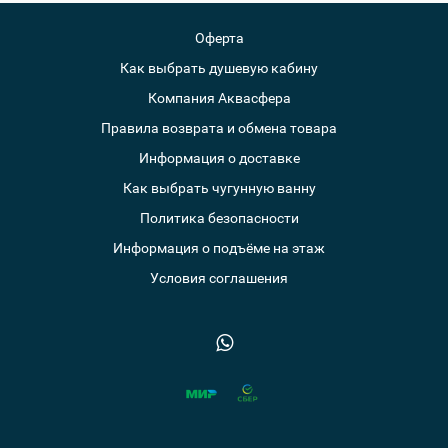
Оферта
Как выбрать душевую кабину
Компания Аквасфера
Правила возврата и обмена товара
Информация о доставке
Как выбрать чугунную ванну
Политика безопасности
Информация о подъёме на этаж
Условия соглашения