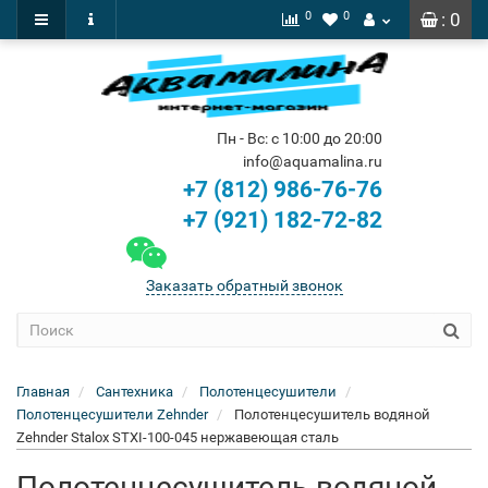
0
0
: 0
Пн - Вс: с 10:00 до 20:00
info@aquamalina.ru
+7 (812) 986-76-76
+7 (921) 182-72-82
Заказать обратный звонок
Главная
Сантехника
Полотенцесушители
Полотенцесушители Zehnder
Полотенцесушитель водяной
Zehnder Stalox STXI-100-045 нержавеющая сталь
Полотенцесушитель водяной