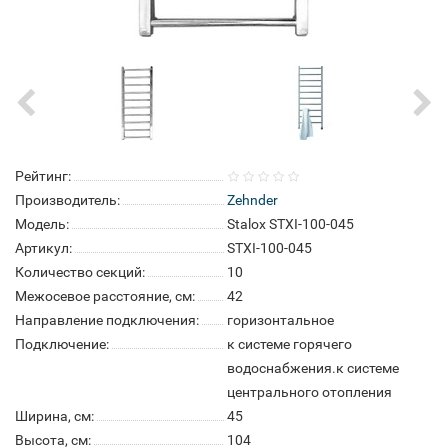
Рейтинг:
Производитель:
Zehnder
Модель:
Stalox STXI-100-045
Артикул:
STXI-100-045
Количество секций:
10
Межосевое расстояние, см:
42
Направление подключения:
горизонтальное
Подключение:
к системе горячего
водоснабжения.к системе
центрального отопления
Ширина, см:
45
Высота, см:
104