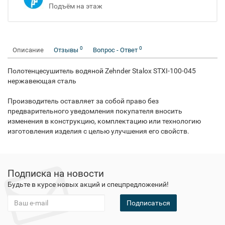
Подъём на этаж
0
0
Описание
Отзывы
Вопрос - Ответ
Полотенцесушитель водяной Zehnder Stalox STXI-100-045
нержавеющая сталь
Производитель оставляет за собой право без
предварительного уведомления покупателя вносить
изменения в конструкцию, комплектацию или технологию
изготовления изделия с целью улучшения его свойств.
Подписка на новости
Будьте в курсе новых акций и спецпредложений!
Подписаться