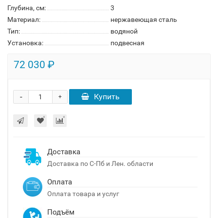
Глубина, см:
3
Материал:
нержавеющая сталь
Тип:
водяной
Установка:
подвесная
72 030 ₽
-
Купить
+
Доставка
Доставка по С-Пб и Лен. области
Оплата
Оплата товара и услуг
Подъём