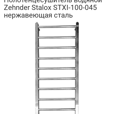
Zehnder Stalox STXI-100-045
нержавеющая сталь