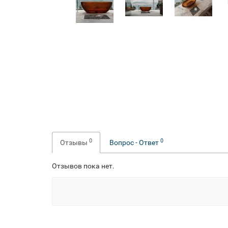
0
0
Отзывы
Вопрос - Ответ
Отзывов пока нет.