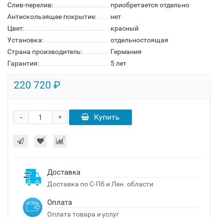
Слив-перелив:
приобретается отдельно
Антискользящее покрытие:
нет
Цвет:
красный
Установка:
отдельностоящая
Страна производитель:
Германия
Гарантия:
5 лет
220 720 ₽
-
Купить
+
Доставка
Доставка по С-Пб и Лен. области
Оплата
Оплата товара и услуг