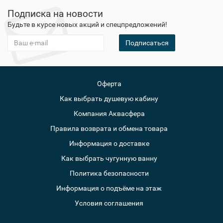
Подписка на новости
Будьте в курсе новых акций и спецпредложений!
Подписаться
Оферта
Как выбрать душевую кабину
Компания Аквасфера
Правила возврата и обмена товара
Информация о доставке
Как выбрать чугунную ванну
Политика безопасности
Информация о подъёме на этаж
Условия соглашения