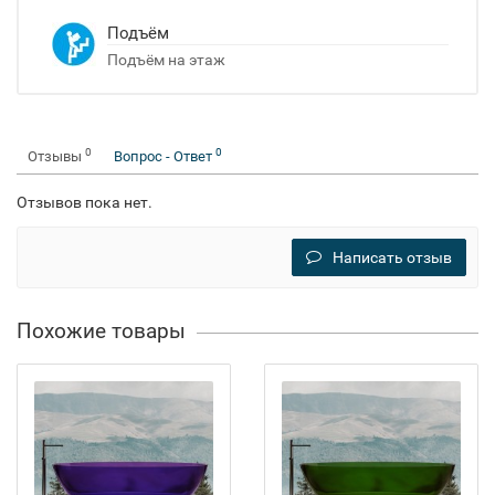
Подъём
Подъём на этаж
0
0
Отзывы
Вопрос - Ответ
Отзывов пока нет.
Написать отзыв
Похожие товары