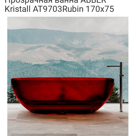
Kristall AT9703Rubin 170x75