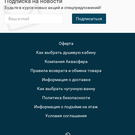
Подписка на новости
Будьте в курсе новых акций и спецпредложений!
Подписаться
Оферта
Как выбрать душевую кабину
Компания Аквасфера
Правила возврата и обмена товара
Информация о доставке
Как выбрать чугунную ванну
Политика безопасности
Информация о подъёме на этаж
Условия соглашения