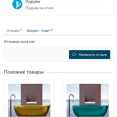
Подъём
Подъём на этаж
0
0
Отзывы
Вопрос - Ответ
Отзывов пока нет.
Написать отзыв
Похожие товары