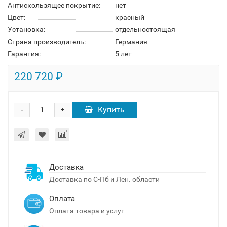
Антискользящее покрытие:
нет
Цвет:
красный
Установка:
отдельностоящая
Страна производитель:
Германия
Гарантия:
5 лет
220 720 ₽
-
Купить
+
Доставка
Доставка по С-Пб и Лен. области
Оплата
Оплата товара и услуг