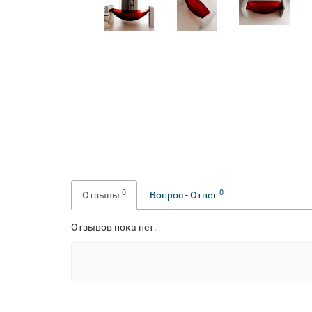
0
0
Отзывы
Вопрос - Ответ
Отзывов пока нет.