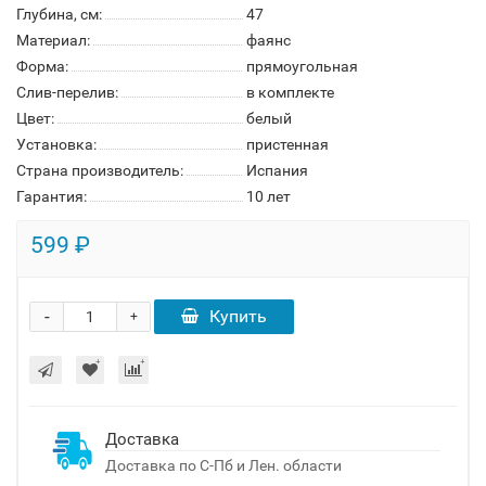
Глубина, см:
47
Материал:
фаянс
Форма:
прямоугольная
Слив-перелив:
в комплекте
Цвет:
белый
Установка:
пристенная
Страна производитель:
Испания
Гарантия:
10 лет
599 ₽
-
Купить
+
Доставка
Доставка по С-Пб и Лен. области