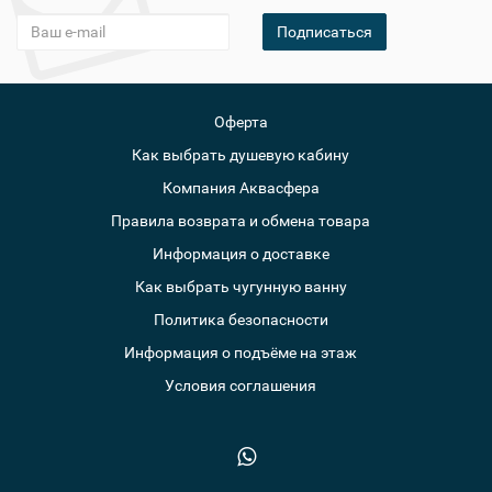
Подписаться
Оферта
Как выбрать душевую кабину
Компания Аквасфера
Правила возврата и обмена товара
Информация о доставке
Как выбрать чугунную ванну
Политика безопасности
Информация о подъёме на этаж
Условия соглашения