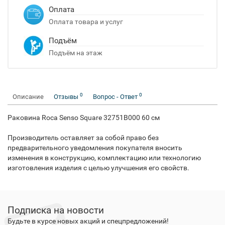
Оплата
Оплата товара и услуг
Подъём
Подъём на этаж
0
0
Описание
Отзывы
Вопрос - Ответ
Раковина Roca Senso Square 32751B000 60 см
Производитель оставляет за собой право без
предварительного уведомления покупателя вносить
изменения в конструкцию, комплектацию или технологию
изготовления изделия с целью улучшения его свойств.
Подписка на новости
Будьте в курсе новых акций и спецпредложений!