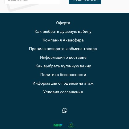
Оферта
Как выбрать душевую кабину
Компания Аквасфера
Правила возврата и обмена товара
Информация о доставке
Как выбрать чугунную ванну
Политика безопасности
Информация о подъёме на этаж
Условия соглашения