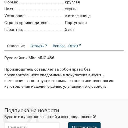
Форма:
круглая
Цвет:
серый
Установка:
к столешнице
Страна производитель:
Португалия
Гарантия:
5 лет
0
0
Описание
Отзывы
Вопрос - Ответ
Рукомойник Mira MNC-486
Производитель оставляет за собой право без
предварительного уведомления покупателя вносить
изменения в конструкцию, комплектацию или технологию
изготовления изделия с целью улучшения его свойств.
Подписка на новости
Будьте в курсе новых акций и спецпредложений!
Подписаться