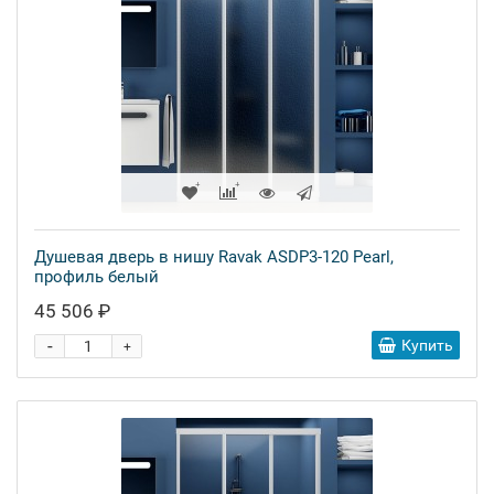
Душевая дверь в нишу Ravak ASDP3-120 Pearl,
профиль белый
45 506 ₽
-
Купить
+