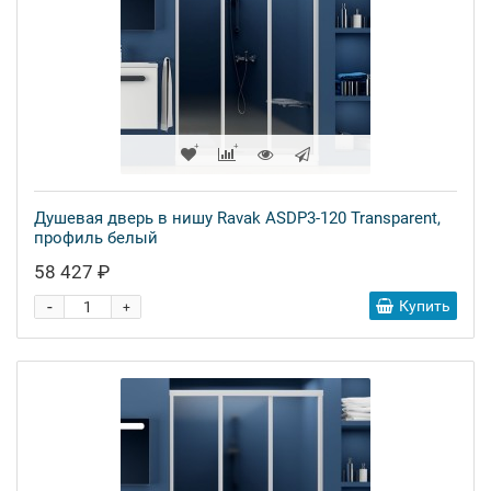
Душевая дверь в нишу Ravak ASDP3-120 Transparent,
профиль белый
58 427 ₽
-
Купить
+