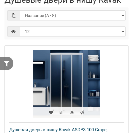
Душевая дверь в нишу Ravak ASDP3-100 Grape,