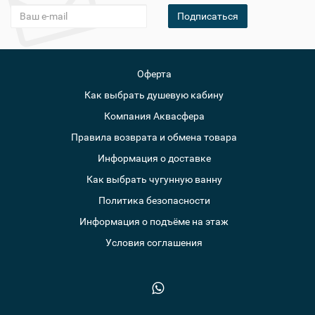
Подписаться
Оферта
Как выбрать душевую кабину
Компания Аквасфера
Правила возврата и обмена товара
Информация о доставке
Как выбрать чугунную ванну
Политика безопасности
Информация о подъёме на этаж
Условия соглашения