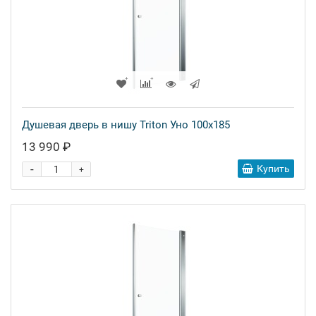
Душевая дверь в нишу Triton Уно 100x185
13 990 ₽
-
Купить
+