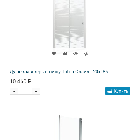
Душевая дверь в нишу Triton Слайд 120x185
10 460 ₽
-
Купить
+