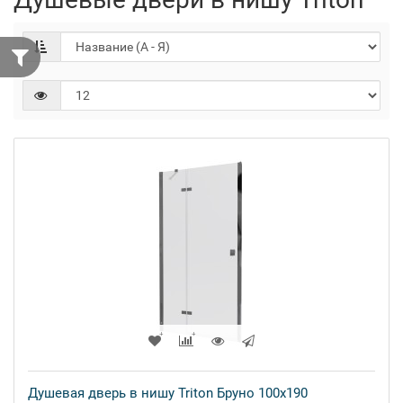
Душевая дверь в нишу Triton Бруно 100x190