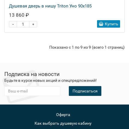
Душевая дверь в нишу Triton Уно 90x185
13 860 ₽
-
Купить
+
Показано с 1 по 9 из 9 (всего 1 страниц)
Подписка на новости
Будьте в курсе новых акций и спецпредложений!
Подписаться
Оферта
Как выбрать душевую кабину