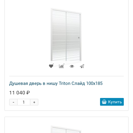
Душевая дверь в нишу Triton Слайд 100x185
11 040 ₽
-
Купить
+