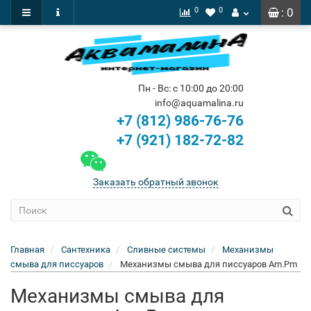
0
0
: 0
Пн - Вс: с 10:00 до 20:00
info@aquamalina.ru
+7 (812) 986-76-76
+7 (921) 182-72-82
Заказать обратный звонок
Главная
Сантехника
Сливные системы
Механизмы
смыва для писсуаров
Механизмы смыва для писсуаров Am.Pm
Механизмы смыва для