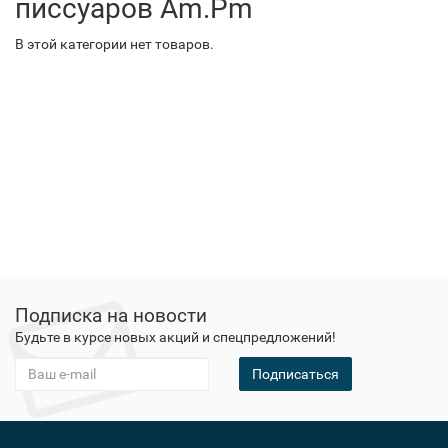
писсуаров Am.Pm
В этой категории нет товаров.
Подписка на новости
Будьте в курсе новых акций и спецпредложений!
Подписаться