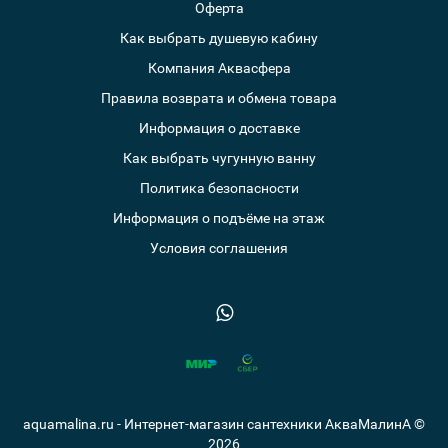
Оферта
Как выбрать душевую кабину
Компания Аквасфера
Правила возврата и обмена товара
Информация о доставке
Как выбрать чугунную ванну
Политика безопасности
Информация о подъёме на этаж
Условия соглашения
aquamalina.ru - Интернет-магазин сантехники АкваМалинА ©
2026