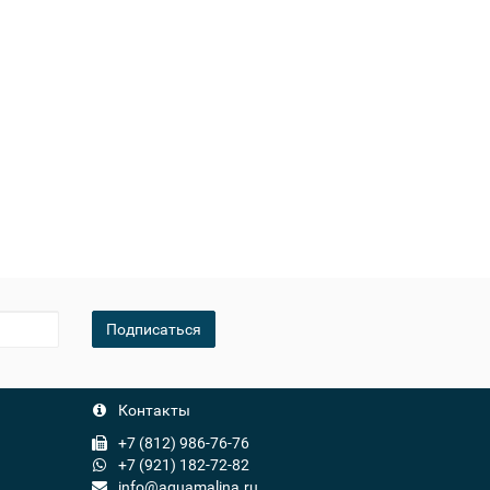
Подписаться
Контакты
+7 (812) 986-76-76
+7 (921) 182-72-82
info@aquamalina.ru