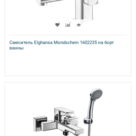
Смеситель Elghansa Mondschein 1602235 на борт
ванны