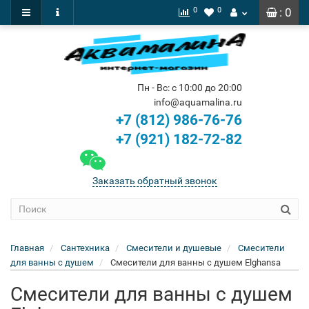
0
0
: 0
Пн - Вс: с 10:00 до 20:00
info@aquamalina.ru
+7 (812) 986-76-76
+7 (921) 182-72-82
Заказать обратный звонок
Главная
Сантехника
Смесители и душевые
Смесители
для ванны с душем
Смесители для ванны с душем Elghansa
Смесители для ванны с душем