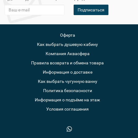
Подписаться
Оферта
Как выбрать душевую кабину
Компания Аквасфера
Правила возврата и обмена товара
Информация о доставке
Как выбрать чугунную ванну
Политика безопасности
Информация о подъёме на этаж
Условия соглашения