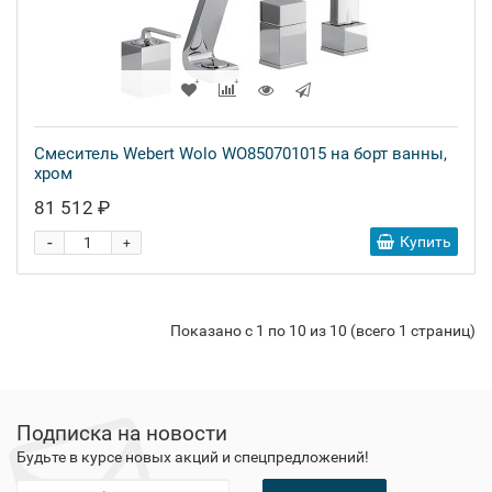
Смеситель Webert Wolo WO850701015 на борт ванны,
хром
81 512 ₽
-
Купить
+
Показано с 1 по 10 из 10 (всего 1 страниц)
Подписка на новости
Будьте в курсе новых акций и спецпредложений!