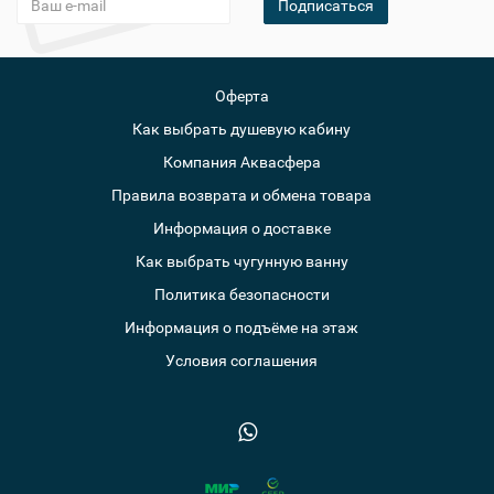
Подписаться
Оферта
Как выбрать душевую кабину
Компания Аквасфера
Правила возврата и обмена товара
Информация о доставке
Как выбрать чугунную ванну
Политика безопасности
Информация о подъёме на этаж
Условия соглашения