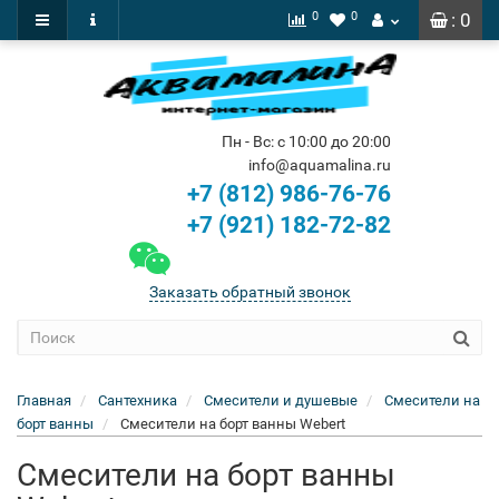
0
0
: 0
Пн - Вс: с 10:00 до 20:00
info@aquamalina.ru
+7 (812) 986-76-76
+7 (921) 182-72-82
Заказать обратный звонок
Главная
Сантехника
Смесители и душевые
Смесители на
борт ванны
Смесители на борт ванны Webert
Смесители на борт ванны