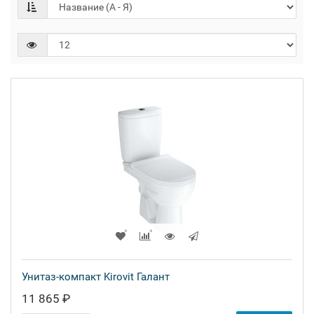
Унитаз-компакт Kirovit Галант
11 865 ₽