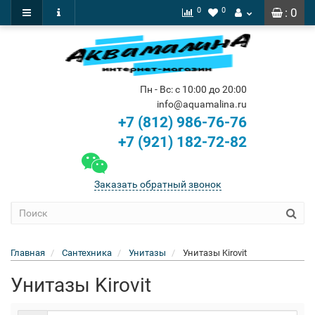
0
0
: 0
Пн - Вс: с 10:00 до 20:00
info@aquamalina.ru
+7 (812) 986-76-76
+7 (921) 182-72-82
Заказать обратный звонок
Главная
Сантехника
Унитазы
Унитазы Kirovit
Унитазы Kirovit