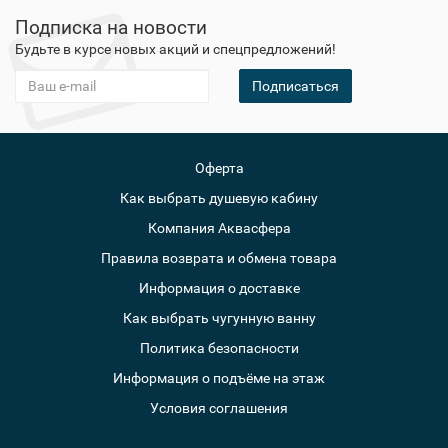
Подписка на новости
Будьте в курсе новых акций и спецпредложений!
Подписаться
Оферта
Как выбрать душевую кабину
Компания Аквасфера
Правила возврата и обмена товара
Информация о доставке
Как выбрать чугунную ванну
Политика безопасности
Информация о подъёме на этаж
Условия соглашения