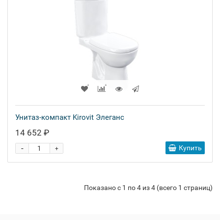
Унитаз-компакт Kirovit Элеганс
14 652 ₽
-
Купить
+
Показано с 1 по 4 из 4 (всего 1 страниц)