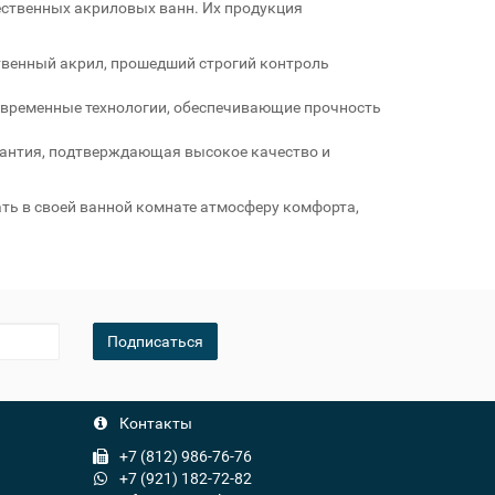
чественных акриловых ванн. Их продукция
венный акрил, прошедший строгий контроль
овременные технологии, обеспечивающие прочность
рантия, подтверждающая высокое качество и
ать в своей ванной комнате атмосферу комфорта,
Подписаться
Контакты
+7 (812) 986-76-76
+7 (921) 182-72-82