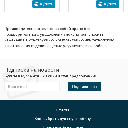
Купить
Купить
Производитель оставляет за собой право без
предварительного уведомления покупателя вносить
изменения в конструкцию, комплектацию или технологию
изготовления изделия с целью улучшения его свойств.
Подписка на новости
Будьте в курсе новых акций и спецпредложений!
Подписаться
Оферта
Как выбрать душевую кабину
Компания Аквасфера