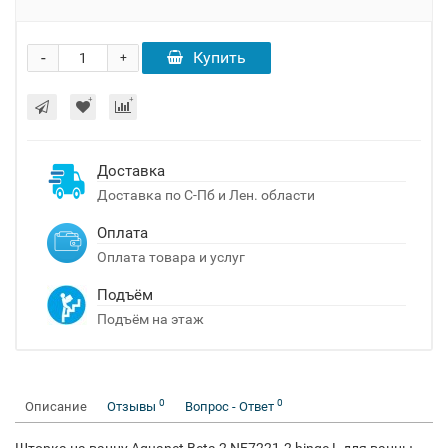
-
Купить
+
Доставка
Доставка по С-Пб и Лен. области
Оплата
Оплата товара и услуг
Подъём
Подъём на этаж
0
0
Описание
Отзывы
Вопрос - Ответ