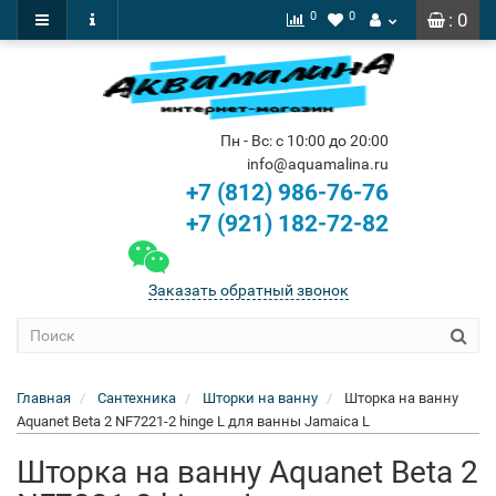
0
0
: 0
Пн - Вс: с 10:00 до 20:00
info@aquamalina.ru
+7 (812) 986-76-76
+7 (921) 182-72-82
Заказать обратный звонок
Главная
Сантехника
Шторки на ванну
Шторка на ванну
Aquanet Beta 2 NF7221-2 hinge L для ванны Jamaica L
Шторка на ванну Aquanet Beta 2