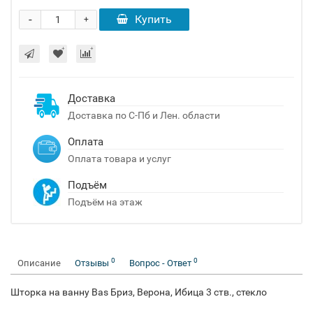
-
Купить
+
Доставка
Доставка по С-Пб и Лен. области
Оплата
Оплата товара и услуг
Подъём
Подъём на этаж
0
0
Описание
Отзывы
Вопрос - Ответ
Шторка на ванну Bas Бриз, Верона, Ибица 3 ств., стекло