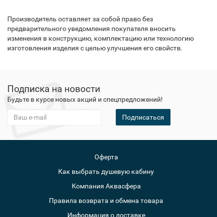
Производитель оставляет за собой право без
предварительного уведомления покупателя вносить
изменения в конструкцию, комплектацию или технологию
изготовления изделия с целью улучшения его свойств.
Подписка на новости
Будьте в курсе новых акций и спецпредложений!
Подписаться
Оферта
Как выбрать душевую кабину
Компания Аквасфера
Правила возврата и обмена товара
Информация о доставке